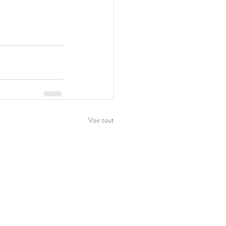
Voir tout