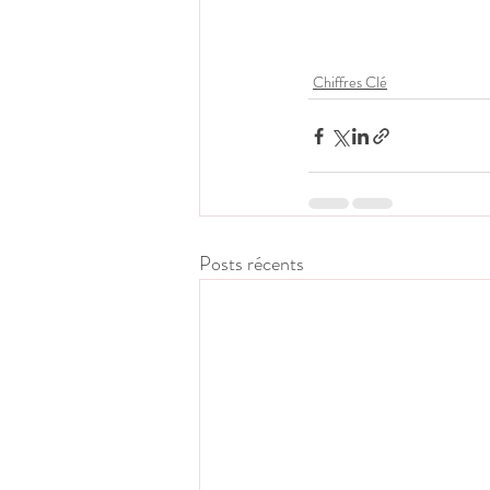
Chiffres Clé
Posts récents