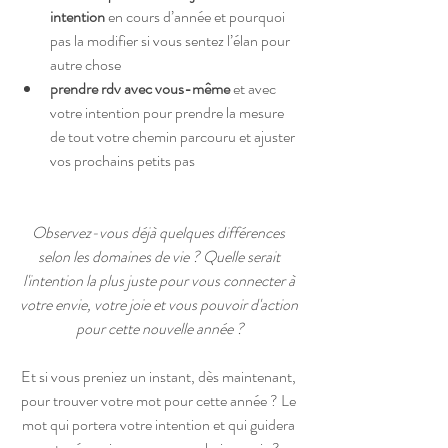
intention 
en cours d’année et pourquoi 
pas la modifier si vous sentez l’élan pour 
autre chose
prendre rdv avec vous-même
 et avec 
votre intention pour prendre la mesure 
de tout votre chemin parcouru et ajuster 
vos prochains petits pas
Observez-vous déjà quelques différences 
selon les domaines de vie ? Quelle serait 
l'intention la plus juste pour vous connecter à 
votre envie, votre joie et vous pouvoir d'action 
pour cette nouvelle année ?
Et si vous preniez un instant, dès maintenant, 
pour trouver votre mot pour cette année ? Le 
mot qui portera votre intention et qui guidera 