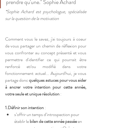
prendre qu'une." Sophie Achard
*Sophie Achard est psychologue, spécialisée 
sur la question de la motivation
Comment vous le savez, j'ai toujours à coeur 
de vous partager un chemin de réflexion pour 
vous confronter au concept présenté et vous 
permettre d'identifier ce qui pourrait être 
renforcé et/ou modifié dans votre 
fonctionnement actuel... Aujourd'hui, je vous 
partage donc 
quelques astuces pour vous aider 
à ancrer votre intention pour cette année, 
votre seule et unique résolution 
: 
1.Définir son intention
 : 
s’offrir un temps d’introspection pour 
établir le
 bilan de cette année passée
 en 