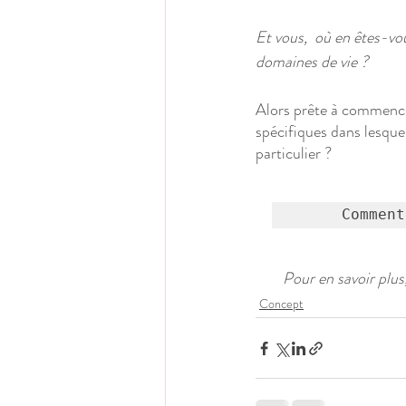
Et vous,  où en êtes-vo
domaines de vie ?
Alors prête à commencer
spécifiques dans lesque
particulier ?
Comment
Pour en savoir plus
Concept