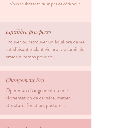
Vous souhaitez faire un pas de côté pour :
Equilibre pro/perso
Trouver ou retrouver un équilibre de vie
satisfaisant mêlant vie pro, vie familiale,
amicale, temps pour soi....
Changement Pro
Opérer un changement ou une
réorientation de carrière, métier,
structure, fonction, posture....