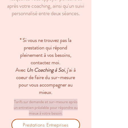
après votre coaching, ainsi qu'un suivi
personnalisé entre deux séances.
* Si vous ne trouvez pas la
prestation qui répond
pleinement à vos besoins,
contactez moi.
Avec
Un Coaching à Soi
, j'ai à
coeur de faire du sur-mesure
pour vous accompagner au
mieux.
Tarifs sur demande et sur-mesure après
un entretien préalable pour répondre au
mieux à votre besoin.
Prestations Entreprises