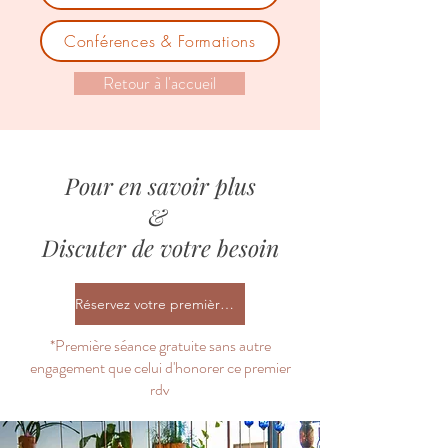
Conférences & Formations
Retour à l'accueil
Pour en savoir plus
&
Discuter de votre besoin
Réservez votre première séance*
*Première séance gratuite sans autre
engagement que celui d'honorer ce premier
rdv