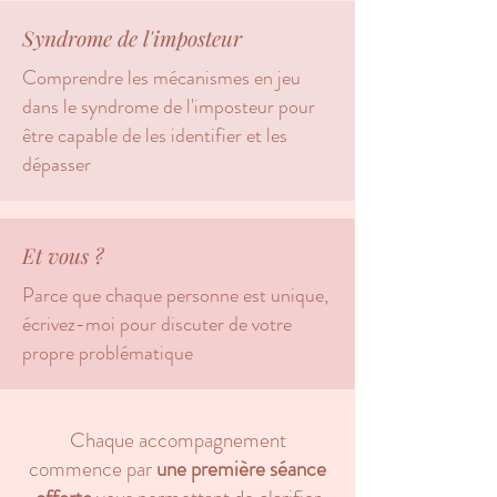
Syndrome de l'imposteur
Comprendre les mécanismes en jeu
dans le syndrome de l'imposteur pour
être capable de les identifier et les
dépasser
Et vous ?
Parce que chaque personne est unique,
écrivez-moi pour discuter de votre
propre problématique
Chaque accompagnement
commence par
une première séance