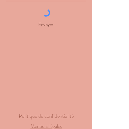
Envoyer
Politique de confidentialité
Mentions légales