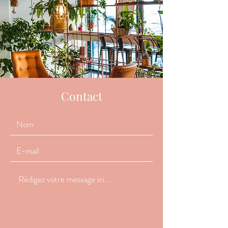
Contact