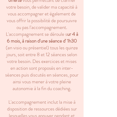
offerte
vous permettant de clarifier
votre besoin, de valider ma capacité à
vous accompagner et également de
vous offrir la possibilité de poursuivre
ou pas l'accompagnement.
L'accompagnement se déroule s
ur 4 à
6 mois, à raison d'une séance d' 1h30
(en visio ou présentiel) tous les quinze
jours, soit entre 8 et 12 séances selon
votre besoin. Des exercices et mises
en action sont proposés en inter-
séances puis discutés en séances, pour
ainsi vous mener à votre pleine
autonomie à la fin du coaching.
L'accompagnement inclut la mise à
disposition de ressources dédiées sur
lesquelles vous appuyer pendant et