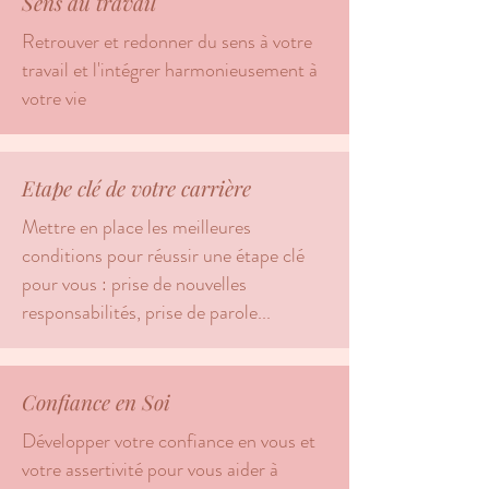
Sens au travail
Retrouver et redonner du sens à votre
travail et l'intégrer harmonieusement à
votre vie
Etape clé de votre carrière
Mettre en place les meilleures
conditions pour réussir une étape clé
pour vous : prise de nouvelles
responsabilités, prise de parole...
Confiance en Soi
Développer votre confiance en vous et
votre assertivité pour vous aider à