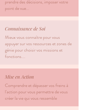
prendre des décisions, imposer votre
point de vue...
Connaissance de Soi
Mieux vous connaître pour vous
appuyer sur vos ressources et zones de
génie pour choisir vos missions et
fonctions....
Mise en Action
Comprendre et dépasser vos freins à
l'action pour vous permettre de vous
créer la vie qui vous ressemble