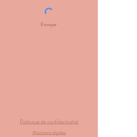
Envoyer