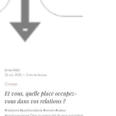
Emilie RIBO
23 oct. 2023
3 min de lecture
Concept
Et vous, quelle place occupez-