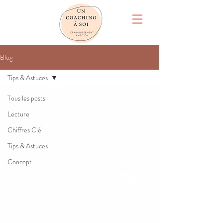
Blog
Tips & Astuces
Tous les posts
Lecture
Chiffres Clé
Tips & Astuces
Concept