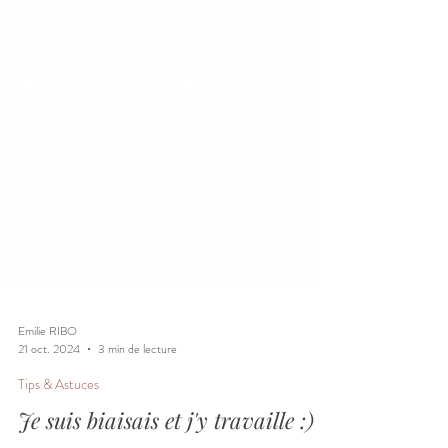
Emilie RIBO
21 oct. 2024
3 min de lecture
Tips & Astuces