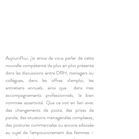
Aujourd'hui, j'ai envie de vous parler de cette 
nouvelle compétence de plus en plus présente 
dans les discussions entre DRH, managers ou 
collègues, dans les offres d'emploi, les 
entretiens annuels, ainsi que  dans mes 
accompagnements professionnels, la bien 
nommée assertivité. Que ce soit en lien avec 
des changements de poste, des prises de 
parole, des situations managériales complexes, 
des postures commerciales ou encore adossée 
au sujet de l'empouvoirement des femmes - 