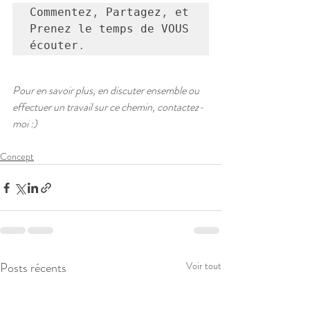
Commentez
,
 Partagez
,
 et 
Prenez le temps de VOUS 
écouter
.
Pour en savoir plus, en discuter ensemble ou 
effectuer un travail sur ce chemin, contactez-
moi :)
Concept
Posts récents
Voir tout