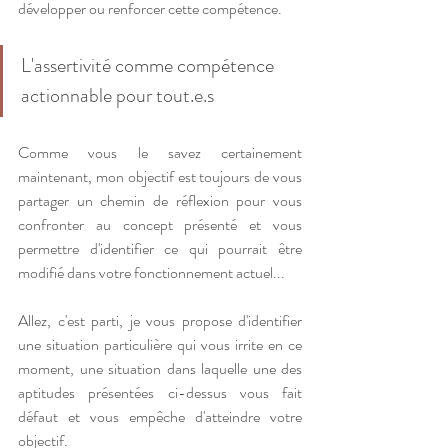
développer ou renforcer cette compétence.
L'assertivité comme compétence 
actionnable pour tout.e.s
Comme vous le savez certainement 
maintenant, mon objectif est toujours de vous 
partager un chemin de réflexion pour vous 
confronter au concept présenté et vous 
permettre d'identifier ce qui pourrait être 
modifié dans votre fonctionnement actuel...
Allez, c'est parti, je vous propose d'identifier 
une situation particulière qui vous irrite en ce 
moment, une situation dans laquelle une des 
aptitudes présentées ci-dessus vous fait 
défaut et vous empêche d'atteindre votre 
objectif.  